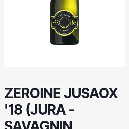
ZEROINE JUSAOX
'18 (JURA -
SAVAGNIN