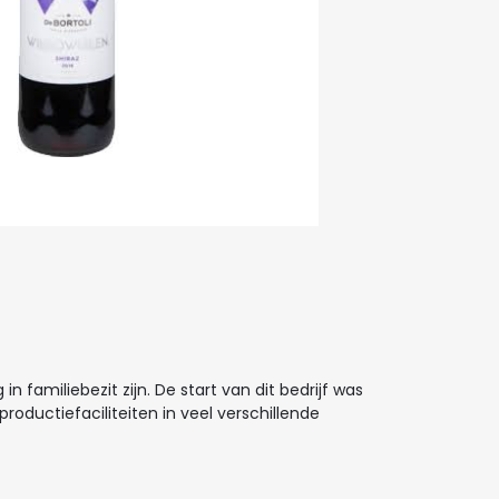
n familiebezit zijn. De start van dit bedrijf was
roductiefaciliteiten in veel verschillende