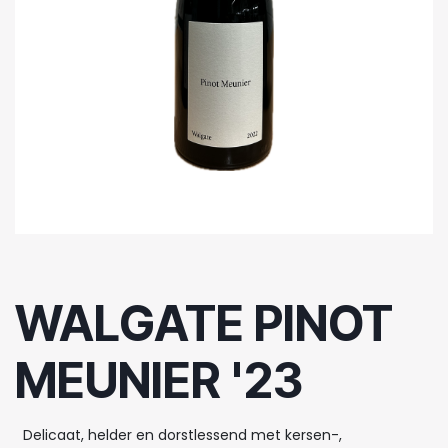
WALGATE PINOT
MEUNIER '23
Delicaat, helder en dorstlessend met kersen-,