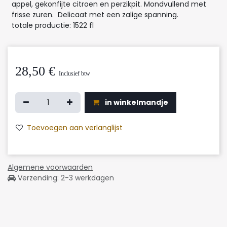
appel, gekonfijte citroen en perzikpit. Mondvullend met
frisse zuren. Delicaat met een zalige spanning.
totale productie: 1522 fl
28,50
€
Inclusief btw
in winkelmandje
Toevoegen aan verlanglijst
Algemene voorwaarden
Verzending: 2-3 werkdagen