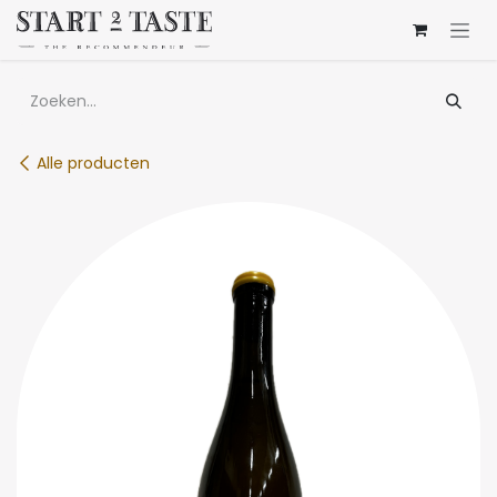
Overslaan naar inhoud
Alle producten