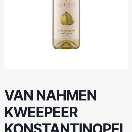
VAN NAHMEN
KWEEPEER
KONSTANTINOPEL