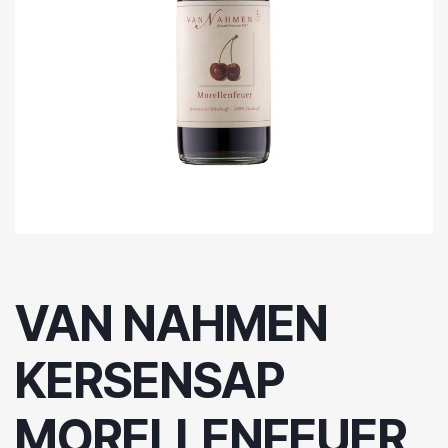
VAN NAHMEN
KERSENSAP
MORELLENFEUER