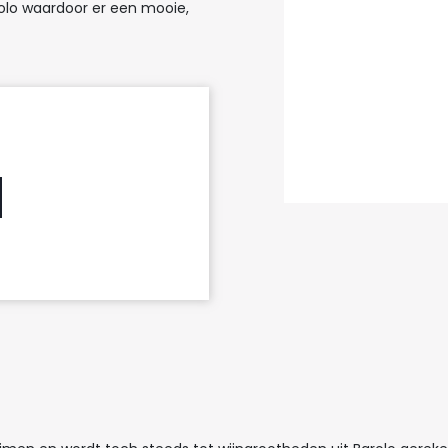
olo waardoor er een mooie,