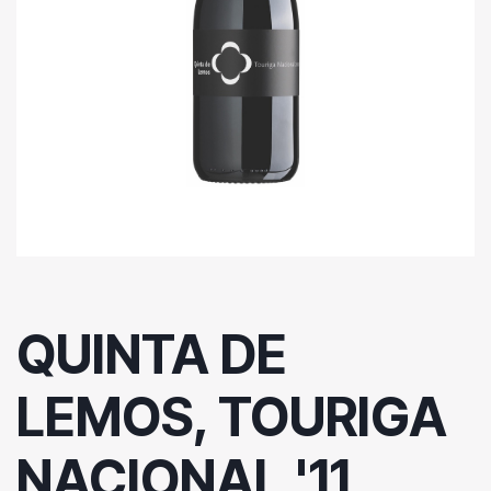
QUINTA DE
LEMOS, TOURIGA
NACIONAL '11