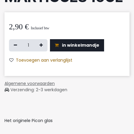
2,90
€
Inclusief btw
in winkelmandje
Toevoegen aan verlanglijst
Algemene voorwaarden
Verzending: 2-3 werkdagen
Het originele Picon glas