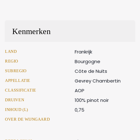
Kenmerken
Frankrijk
LAND
Bourgogne
REGIO
Côte de Nuits
SUBREGIO
Gevrey Chambertin
APPELLATIE
AOP
CLASSIFICATIE
100% pinot noir
DRUIVEN
0,75
INHOUD (L)
OVER DE WIJNGAARD