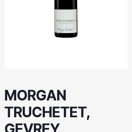
MORGAN
TRUCHETET,
GEVREY