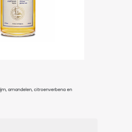
 tijm, amandelen, citroenverbena en