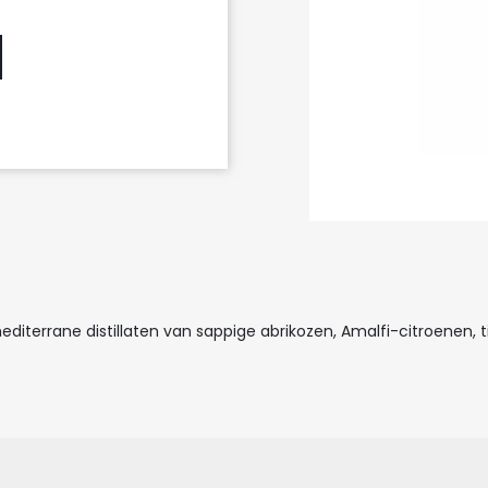
editerrane distillaten van sappige abrikozen, Amalfi-citroenen,