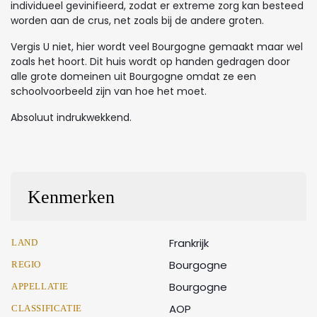
individueel gevinifieerd, zodat er extreme zorg kan besteed
worden aan de crus, net zoals bij de andere groten.
Vergis U niet, hier wordt veel Bourgogne gemaakt maar wel
zoals het hoort. Dit huis wordt op handen gedragen door
alle grote domeinen uit Bourgogne omdat ze een
schoolvoorbeeld zijn van hoe het moet.
Absoluut indrukwekkend.
Kenmerken
Frankrijk
LAND
Bourgogne
REGIO
Bourgogne
APPELLATIE
AOP
CLASSIFICATIE