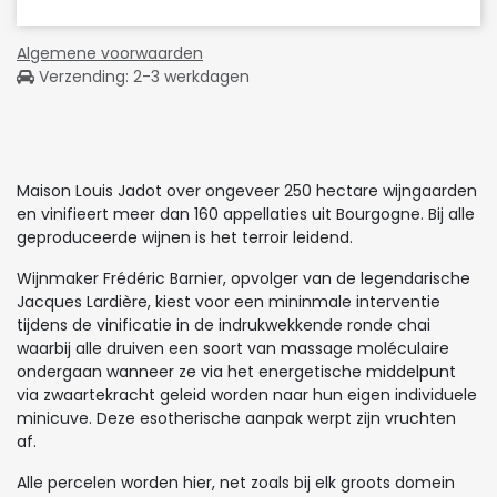
Algemene voorwaarden
Verzending: 2-3 werkdagen
Maison Louis Jadot over ongeveer 250 hectare wijngaarden
en vinifieert meer dan 160 appellaties uit Bourgogne. Bij alle
geproduceerde wijnen is het terroir leidend.
Wijnmaker Frédéric Barnier, opvolger van de legendarische
Jacques Lardière, kiest voor een mininmale interventie
tijdens de vinificatie in de indrukwekkende ronde chai
waarbij alle druiven een soort van massage moléculaire
ondergaan wanneer ze via het energetische middelpunt
via zwaartekracht geleid worden naar hun eigen individuele
minicuve. Deze esotherische aanpak werpt zijn vruchten
af.
Alle percelen worden hier, net zoals bij elk groots domein