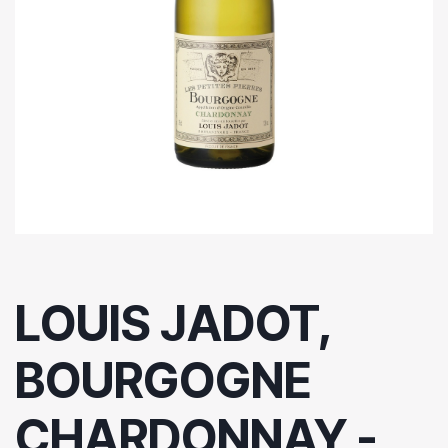
LOUIS JADOT,
BOURGOGNE
CHARDONNAY -