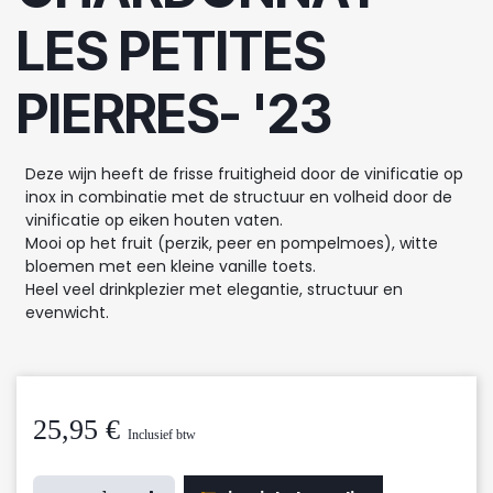
LES PETITES
PIERRES- '23
Deze wijn heeft de frisse fruitigheid door de vinificatie op
inox in combinatie met de structuur en volheid door de
vinificatie op eiken houten vaten.
Mooi op het fruit (perzik, peer en pompelmoes), witte
bloemen met een kleine vanille toets.
Heel veel drinkplezier met elegantie, structuur en
evenwicht.
25,95
€
Inclusief btw