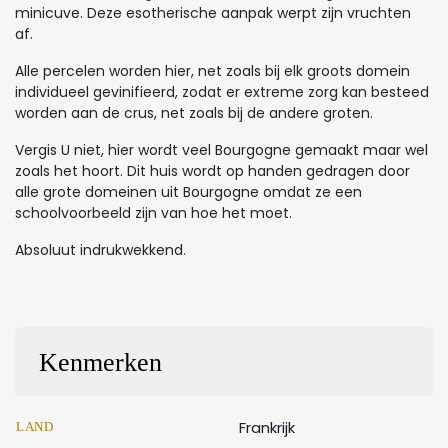
minicuve. Deze esotherische aanpak werpt zijn vruchten
af.
Alle percelen worden hier, net zoals bij elk groots domein
individueel gevinifieerd, zodat er extreme zorg kan besteed
worden aan de crus, net zoals bij de andere groten.
Vergis U niet, hier wordt veel Bourgogne gemaakt maar wel
zoals het hoort. Dit huis wordt op handen gedragen door
alle grote domeinen uit Bourgogne omdat ze een
schoolvoorbeeld zijn van hoe het moet.
Absoluut indrukwekkend.
Kenmerken
Frankrijk
LAND