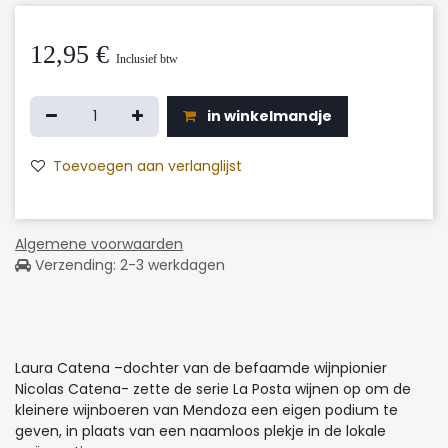
12,95
€
Inclusief btw
in winkelmandje
Toevoegen aan verlanglijst
Algemene voorwaarden
Verzending: 2-3 werkdagen
Laura Catena –dochter van de befaamde wijnpionier
Nicolas Catena- zette de serie La Posta wijnen op om de
kleinere wijnboeren van Mendoza een eigen podium te
geven, in plaats van een naamloos plekje in de lokale