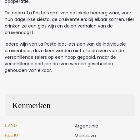
coöperatie.
De naam ‘La Posta’ komt van de lokale herberg waar, voor
hun dagelijkse siësta, de druiventelers bij elkaar komen. Hier
drinken ze een glas wijn en delen verhalen van de
druivenoogst.
Iedere wijn van La Posta laat iets zien van de individuele
druivenboer, deze keer werden niet alle druiven van de
verschillende telers op een hoop gegooid, maar de
verschillende partijen druiven werden gescheiden
gehouden van elkaar.
Kenmerken
Argentinië
LAND
Mendoza
REGIO