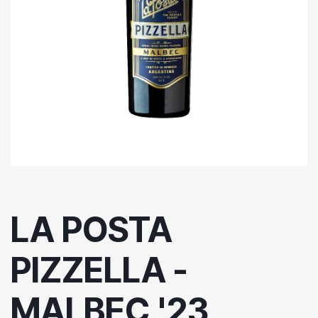
LA POSTA
PIZZELLA -
MALBEC '23