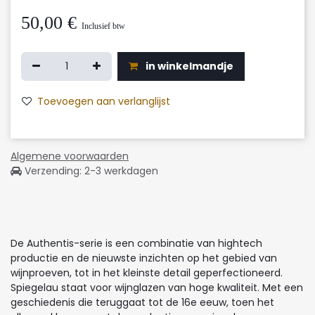
50,00
€
Inclusief btw
in winkelmandje
Toevoegen aan verlanglijst
Algemene voorwaarden
Verzending: 2-3 werkdagen
De Authentis-serie is een combinatie van hightech
productie en de nieuwste inzichten op het gebied van
wijnproeven, tot in het kleinste detail geperfectioneerd.
Spiegelau staat voor wijnglazen van hoge kwaliteit. Met een
geschiedenis die teruggaat tot de 16e eeuw, toen het