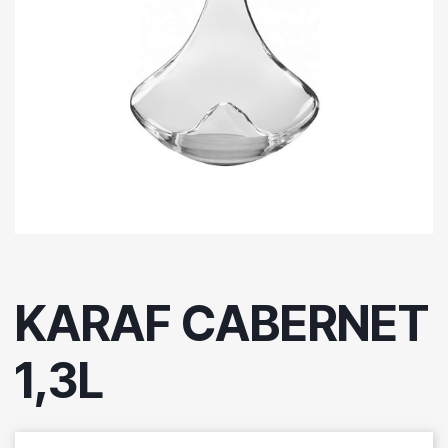
KARAF CABERNET
1,3L