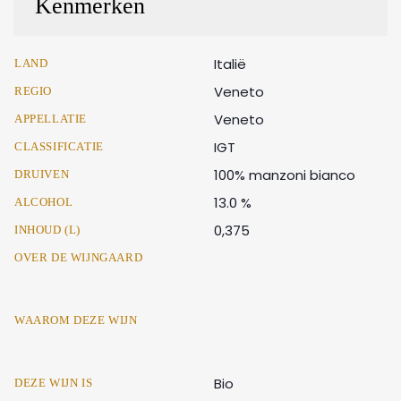
Kenmerken
Italië
LAND
Veneto
REGIO
Veneto
APPELLATIE
IGT
CLASSIFICATIE
100% manzoni bianco
DRUIVEN
13.0 %
ALCOHOL
0,375
INHOUD (L)
OVER DE WIJNGAARD
WAAROM DEZE WIJN
Bio
DEZE WIJN IS