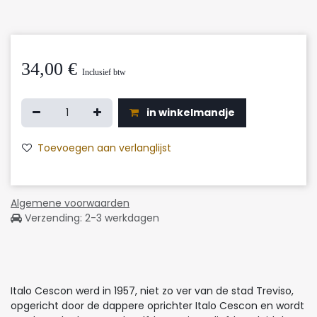
34,00
€
Inclusief btw
in winkelmandje
Toevoegen aan verlanglijst
Algemene voorwaarden
Verzending: 2-3 werkdagen
Italo Cescon werd in 1957, niet zo ver van de stad Treviso,
opgericht door de dappere oprichter Italo Cescon en wordt