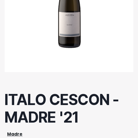
ITALO CESCON -
MADRE '21
Madre