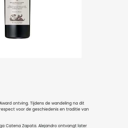
ward ontving. Tijdens de wandeling na dit
espect voor de geschiedenis en traditie van
ega Catena Zapata. Alejandro ontvangt later