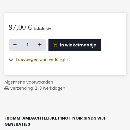
97,00
€
Inclusief btw
in winkelmandje
Toevoegen aan verlanglijst
Algemene voorwaarden
Verzending: 2-3 werkdagen
FROMM: AMBACHTELIJKE PINOT NOIR SINDS VIJF
GENERATIES