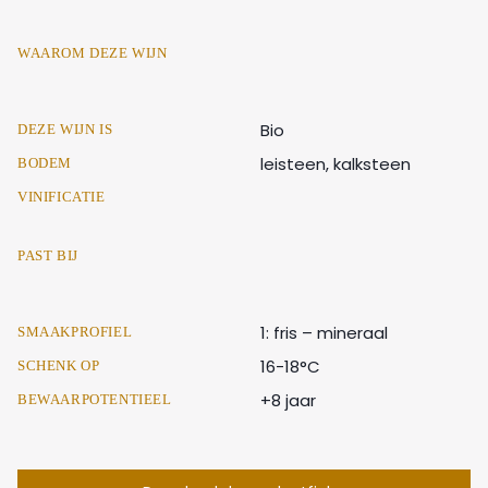
WAAROM DEZE WIJN
Bio
DEZE WIJN IS
leisteen, kalksteen
BODEM
VINIFICATIE
PAST BIJ
1: fris – mineraal
SMAAKPROFIEL
16-18°C
SCHENK OP
+8 jaar
BEWAARPOTENTIEEL