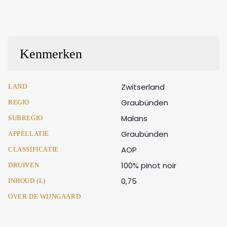
Kenmerken
Zwitserland
LAND
Graubünden
REGIO
Malans
SUBREGIO
Graubünden
APPELLATIE
AOP
CLASSIFICATIE
100% pinot noir
DRUIVEN
0,75
INHOUD (L)
OVER DE WIJNGAARD