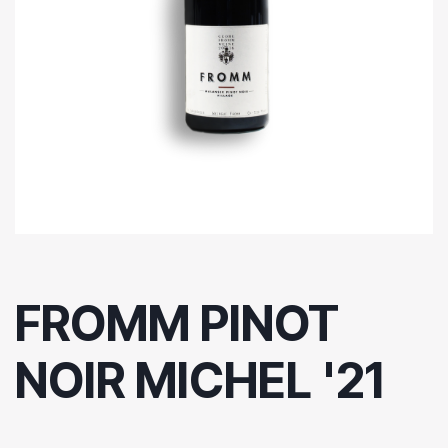
FROMM PINOT
NOIR MICHEL '21