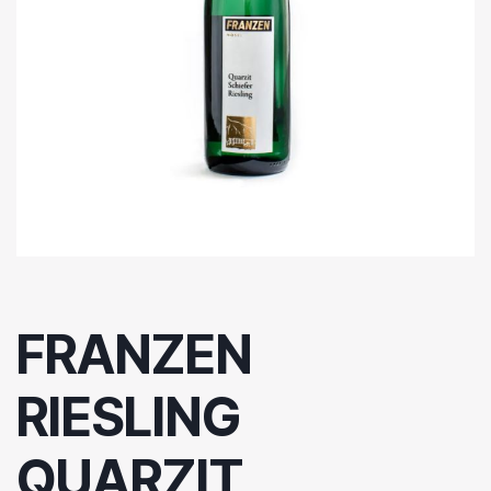
FRANZEN
RIESLING
QUARZIT