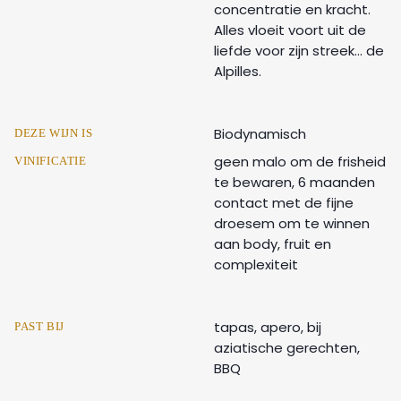
concentratie en kracht.
Alles vloeit voort uit de
liefde voor zijn streek… de
Alpilles.
Biodynamisch
DEZE WIJN IS
geen malo om de frisheid
VINIFICATIE
te bewaren, 6 maanden
contact met de fijne
droesem om te winnen
aan body, fruit en
complexiteit
tapas, apero, bij
PAST BIJ
aziatische gerechten,
BBQ