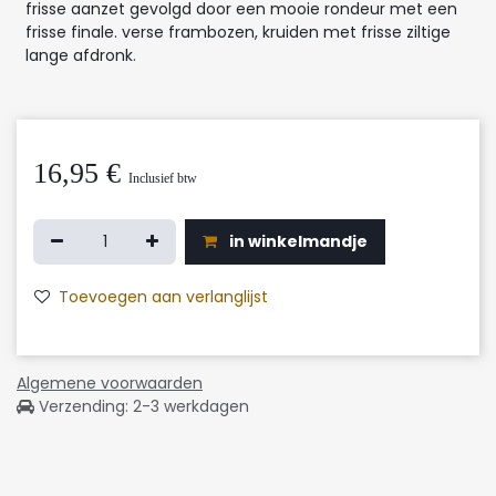
frisse aanzet gevolgd door een mooie rondeur met een
frisse finale. verse frambozen, kruiden met frisse ziltige
lange afdronk.
16,95
€
Inclusief btw
in winkelmandje
Toevoegen aan verlanglijst
Algemene voorwaarden
Verzending: 2-3 werkdagen