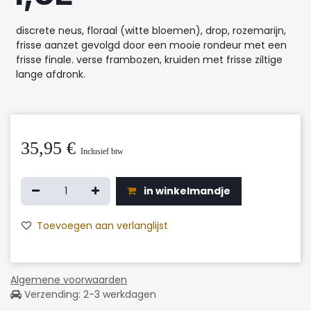
discrete neus, floraal (witte bloemen), drop, rozemarijn,
frisse aanzet gevolgd door een mooie rondeur met een
frisse finale. verse frambozen, kruiden met frisse ziltige
lange afdronk.
35,95
€
Inclusief btw
in winkelmandje
Toevoegen aan verlanglijst
Algemene voorwaarden
Verzending: 2-3 werkdagen