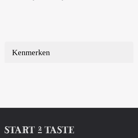
Kenmerken