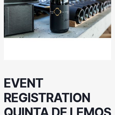
EVENT
REGISTRATION
QUINTA DE LEMOS