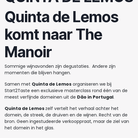
Quinta de Lemos
komt naar The
Manoir
Sommige wijnavonden zijn degustaties. Andere zijn
momenten die blijven hangen.
Samen met
Quinta de Lemos
organiseren we bij
Start2Taste een exclusieve masterclass rond één van de
meest verfijnde domeinen uit de
Dão in Portugal
.
Quinta de Lemos
zelf vertelt het verhaal achter het
domein, de streek, de druiven en de wijnen. Recht van de
bron. Geen ingestudeerde verkooppraat, maar de ziel van
het domein in het glas.