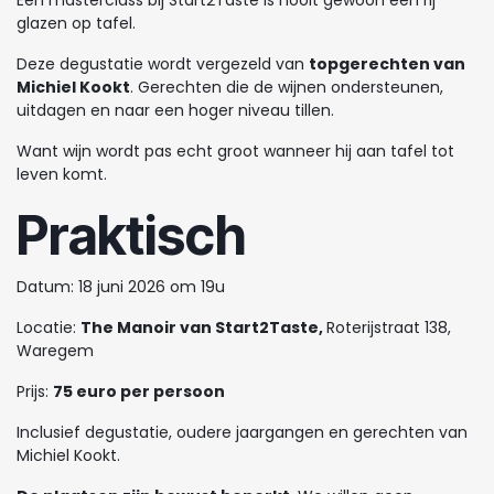
glazen op tafel.
Deze degustatie wordt vergezeld van
topgerechten van
Michiel Kookt
. Gerechten die de wijnen ondersteunen,
uitdagen en naar een hoger niveau tillen.
Want wijn wordt pas echt groot wanneer hij aan tafel tot
leven komt.
Praktisch
Datum: 18 juni 2026 om 19u
Locatie:
The Manoir van Start2Taste,
Roterijstraat 138,
Waregem
Prijs:
75 euro per persoon
Inclusief degustatie, oudere jaargangen en gerechten van
Michiel Kookt.