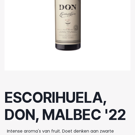
ESCORIHUELA,
DON, MALBEC '22
Intense aroma's van fruit. Doet denken aan zwarte