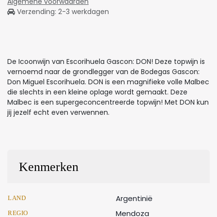
Algemene voorwaarden
Verzending: 2-3 werkdagen
De Icoonwijn van Escorihuela Gascon: DON! Deze topwijn is
vernoemd naar de grondlegger van de Bodegas Gascon:
Don Miguel Escorihuela. DON is een magnifieke volle Malbec
die slechts in een kleine oplage wordt gemaakt. Deze
Malbec is een supergeconcentreerde topwijn! Met DON kun
jij jezelf echt even verwennen.
Kenmerken
Argentinië
LAND
Mendoza
REGIO