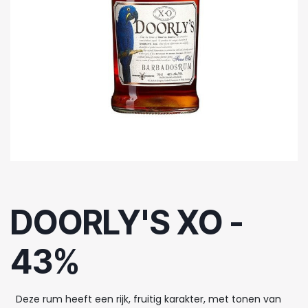
DOORLY'S XO -
43%
Deze rum heeft een rijk, fruitig karakter, met tonen van