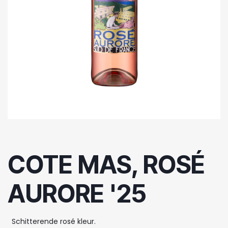
COTE MAS, ROSÉ
AURORE '25
Schitterende rosé kleur.