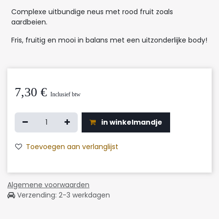
Complexe uitbundige neus met rood fruit zoals
aardbeien.
Fris, fruitig en mooi in balans met een uitzonderlijke body!
7,30
€
Inclusief btw
in winkelmandje
Toevoegen aan verlanglijst
Algemene voorwaarden
Verzending: 2-3 werkdagen