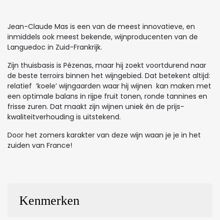
Jean-Claude Mas is een van de meest innovatieve, en
inmiddels ook meest bekende, wijnproducenten van de
Languedoc in Zuid-Frankrijk.
Zijn thuisbasis is Pézenas, maar hij zoekt voortdurend naar
de beste terroirs binnen het wijngebied. Dat betekent altijd:
relatief ‘koele’ wijngaarden waar hij wijnen kan maken met
een optimale balans in rijpe fruit tonen, ronde tannines en
frisse zuren. Dat maakt zijn wijnen uniek èn de prijs-
kwaliteitverhouding is uitstekend.
Door het zomers karakter van deze wijn waan je je in het
zuiden van France!
Kenmerken