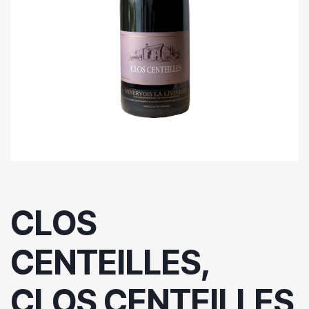
CLOS
CENTEILLES,
CLOS CENTEILLES