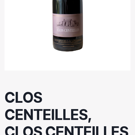
CLOS
CENTEILLES,
CLOS CENTEILLES