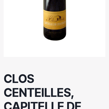
CLOS
CENTEILLES,
CAPITELLE DE