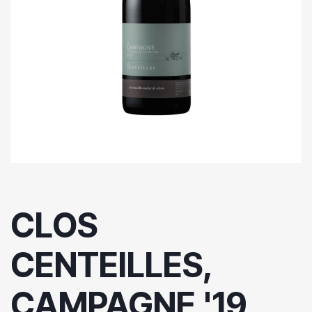
CLOS
CENTEILLES,
CAMPAGNE '19