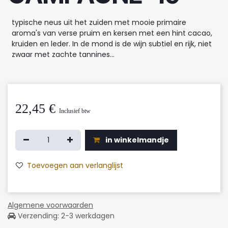
typische neus uit het zuiden met mooie primaire
aroma's van verse pruim en kersen met een hint cacao,
kruiden en leder. In de mond is de wijn subtiel en rijk, niet
zwaar met zachte tannines...
22,45
€
Inclusief btw
in winkelmandje
Toevoegen aan verlanglijst
Algemene voorwaarden
Verzending: 2-3 werkdagen