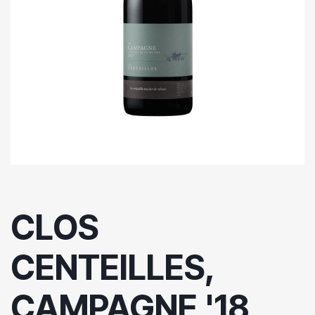
CLOS
CENTEILLES,
CAMPAGNE '18