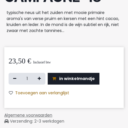
typische neus uit het zuiden met mooie primaire
aroma's van verse pruim en kersen met een hint cacao,
kruiden en leder. In de mond is de wijn subtiel en rijk, niet
zwaar met zachte tannines...
23,50
€
Inclusief btw
in winkelmandje
Toevoegen aan verlanglijst
Algemene voorwaarden
Verzending: 2-3 werkdagen