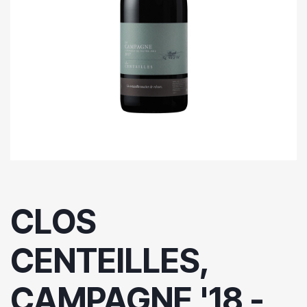
CLOS
CENTEILLES,
CAMPAGNE '18 -