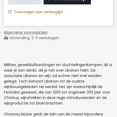
Toevoegen aan verlanglijst
Algemene voorwaarden
Verzending: 2-3 werkdagen
Milities, gewelduitbarstingen en vluchtelingenkampen, dit is
waar je aan denkt, als je het over Libanon hebt. De
associatie Libanon en wijn zal echter niet snel worden
gelegd. Toch behoort Libanon tot de oudste
wijnbouwgebieden ter wereld. Het zijn waarschijnlijk de
Feniciërs geweest, die van 1200 tot ongeveer 330 jaar voor
Christus, wijnstokken in deze regio introduceerden en de
wijnproductie tot bloei brachten.
Chateau Musar geldt als één van de meest bijzondere