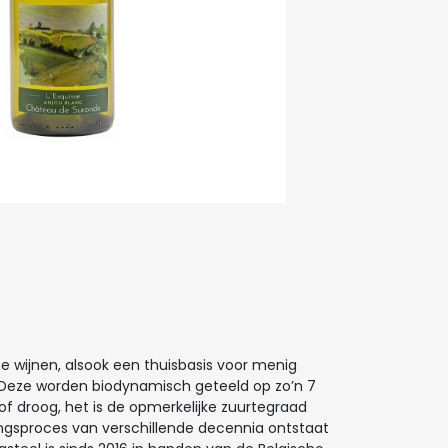
e wijnen, alsook een thuisbasis voor menig
. Deze worden biodynamisch geteeld op zo’n 7
of droog, het is de opmerkelijke zuurtegraad
pingsproces van verschillende decennia ontstaat