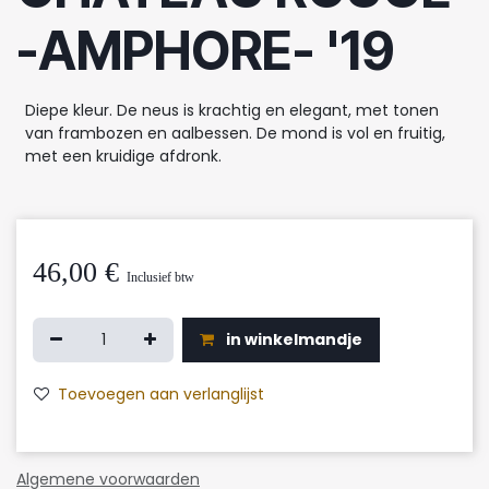
-AMPHORE- '19
Diepe kleur. De neus is krachtig en elegant, met tonen
van frambozen en aalbessen. De mond is vol en fruitig,
met een kruidige afdronk.
46,00
€
Inclusief btw
in winkelmandje
Toevoegen aan verlanglijst
Algemene voorwaarden