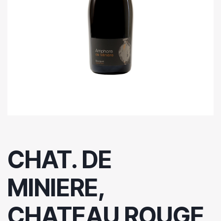
CHAT. DE
MINIERE,
CHATEAU ROUGE