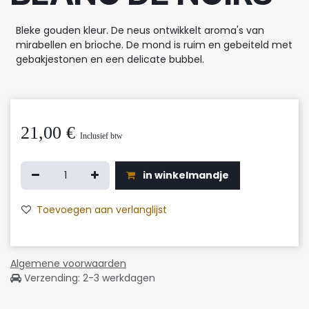
Bleke gouden kleur. De neus ontwikkelt aroma's van
mirabellen en brioche. De mond is ruim en gebeiteld met
gebakjestonen en een delicate bubbel.
21,00
€
Inclusief btw
in winkelmandje
Toevoegen aan verlanglijst
Algemene voorwaarden
Verzending: 2-3 werkdagen