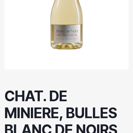
CHAT. DE
MINIERE, BULLES
BLANC DE NOIRS