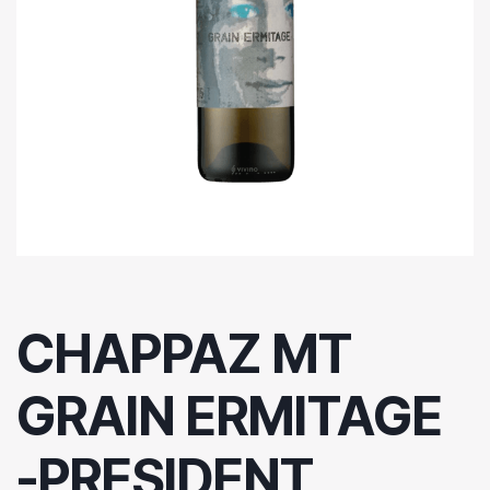
CHAPPAZ MT
GRAIN ERMITAGE
-PRESIDENT