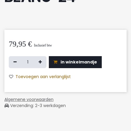
79,95
€
Inclusief btw
in winkelmandje
Toevoegen aan verlanglijst
Algemene voorwaarden
Verzending: 2-3 werkdagen