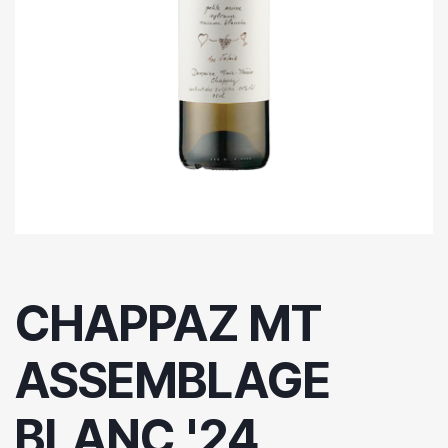
CHAPPAZ MT
ASSEMBLAGE
BLANC '24