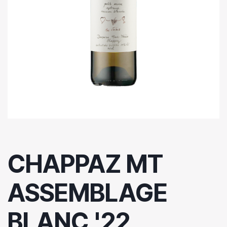
CHAPPAZ MT
ASSEMBLAGE
BLANC '22