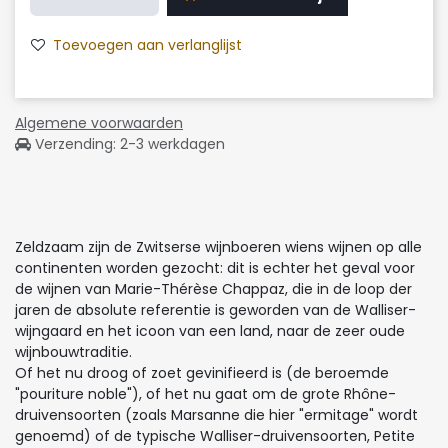
Toevoegen aan verlanglijst
Algemene voorwaarden
Verzending: 2-3 werkdagen
Zeldzaam zijn de Zwitserse wijnboeren wiens wijnen op alle
continenten worden gezocht: dit is echter het geval voor
de wijnen van Marie-Thérèse Chappaz, die in de loop der
jaren de absolute referentie is geworden van de Walliser-
wijngaard en het icoon van een land, naar de zeer oude
wijnbouwtraditie.
Of het nu droog of zoet gevinifieerd is (de beroemde
"pouriture noble"), of het nu gaat om de grote Rhône-
druivensoorten (zoals Marsanne die hier "ermitage" wordt
genoemd) of de typische Walliser-druivensoorten, Petite