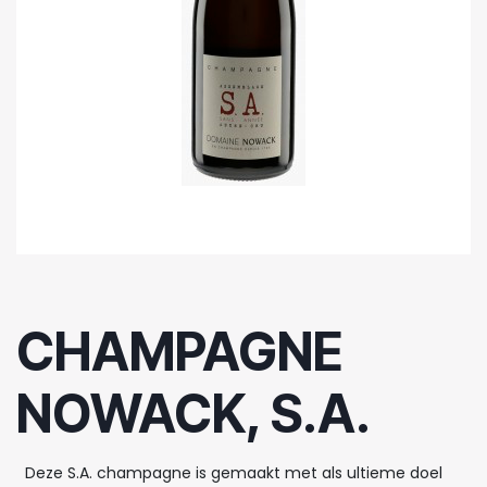
CHAMPAGNE
NOWACK, S.A.
Deze S.A. champagne is gemaakt met als ultieme doel