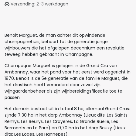
Verzending: 2-3 werkdagen
Benoit Marguet, de man achter dit opwindende
champagnehuis, behoort tot de generatie jonge
wijnbouwers die het afgelopen decennium een revolutie
teweeg hebben gebracht in Champagne.
Champagne Marguet is gelegen in de Grand Cru van
Ambonnay, waar het pand voor het eerst werd opgericht in
1870. Benoit is de 5e generatie van de familie Marguet, die
het drastisch heeft veranderd door zowel zijn
wijngaardenbeheer als zijn wijnbereidingsfilosofie toe te
passen.
Het domein bestaat uit in totaal 8 ha, allemaal Grand Crus:
zijnde 7,30 ha in het dorp Ambonnay (Lieux dits: Les Saints
Remys, Les Beurys, Les Crayeres, La Grande Ruelle, Les
Bermonts en Le Parc) en 0,70 ha in het dorp Bouzy (Lieux
dits: Les Loges, Les Hannepes).