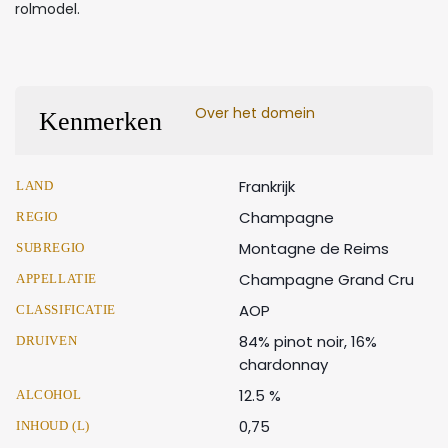
rolmodel.
Over het domein
Kenmerken
Frankrijk
LAND
Champagne
REGIO
Montagne de Reims
SUBREGIO
Champagne Grand Cru
APPELLATIE
AOP
CLASSIFICATIE
84% pinot noir, 16%
DRUIVEN
chardonnay
12.5 %
ALCOHOL
0,75
INHOUD (L)