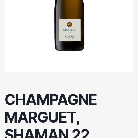
CHAMPAGNE
MARGUET,
SHAMAN 22