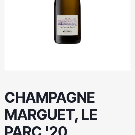
CHAMPAGNE
MARGUET, LE
PARC '20