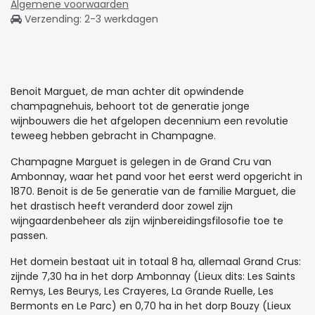
Algemene voorwaarden
Verzending: 2-3 werkdagen
Benoit Marguet, de man achter dit opwindende
champagnehuis, behoort tot de generatie jonge
wijnbouwers die het afgelopen decennium een revolutie
teweeg hebben gebracht in Champagne.
Champagne Marguet is gelegen in de Grand Cru van
Ambonnay, waar het pand voor het eerst werd opgericht in
1870. Benoit is de 5e generatie van de familie Marguet, die
het drastisch heeft veranderd door zowel zijn
wijngaardenbeheer als zijn wijnbereidingsfilosofie toe te
passen.
Het domein bestaat uit in totaal 8 ha, allemaal Grand Crus:
zijnde 7,30 ha in het dorp Ambonnay (Lieux dits: Les Saints
Remys, Les Beurys, Les Crayeres, La Grande Ruelle, Les
Bermonts en Le Parc) en 0,70 ha in het dorp Bouzy (Lieux