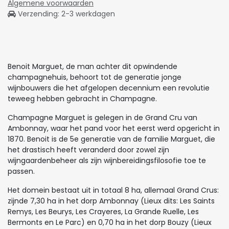
Algemene voorwaarden
Verzending: 2-3 werkdagen
Benoit Marguet, de man achter dit opwindende
champagnehuis, behoort tot de generatie jonge
wijnbouwers die het afgelopen decennium een revolutie
teweeg hebben gebracht in Champagne.
Champagne Marguet is gelegen in de Grand Cru van
Ambonnay, waar het pand voor het eerst werd opgericht in
1870. Benoit is de 5e generatie van de familie Marguet, die
het drastisch heeft veranderd door zowel zijn
wijngaardenbeheer als zijn wijnbereidingsfilosofie toe te
passen.
Het domein bestaat uit in totaal 8 ha, allemaal Grand Crus:
zijnde 7,30 ha in het dorp Ambonnay (Lieux dits: Les Saints
Remys, Les Beurys, Les Crayeres, La Grande Ruelle, Les
Bermonts en Le Parc) en 0,70 ha in het dorp Bouzy (Lieux