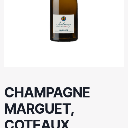
CHAMPAGNE
MARGUET,
COTEAUX