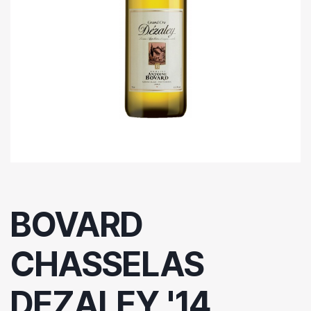
BOVARD
CHASSELAS
DEZALEY '14