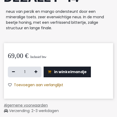
neus van perzik en mango ondersteunt door een
mineralige toets. zeer evenwichtige neus. In de mond
beetje honing, met een verfrissend bittertje, zalige
structuur en lange finale.
69,00
€
Inclusief btw
in winkelmandje
Toevoegen aan verlanglijst
Algemene voorwaarden
Verzending: 2-3 werkdagen