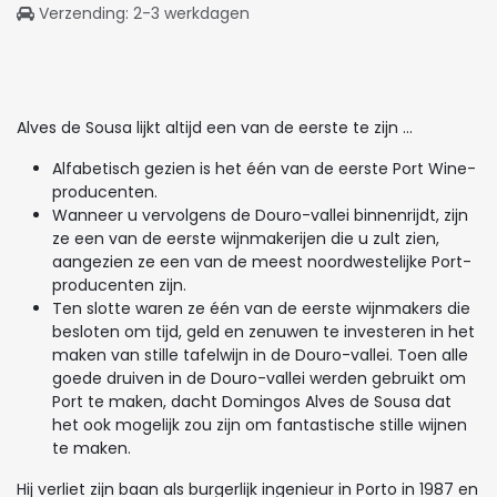
Verzending: 2-3 werkdagen
Alves de Sousa lijkt altijd een van de eerste te zijn ...
Alfabetisch gezien is het één van de eerste Port Wine-
producenten.
Wanneer u vervolgens de Douro-vallei binnenrijdt, zijn
ze een van de eerste wijnmakerijen die u zult zien,
aangezien ze een van de meest noordwestelijke Port-
producenten zijn.
Ten slotte waren ze één van de eerste wijnmakers die
besloten om tijd, geld en zenuwen te investeren in het
maken van stille tafelwijn in de Douro-vallei. Toen alle
goede druiven in de Douro-vallei werden gebruikt om
Port te maken, dacht Domingos Alves de Sousa dat
het ook mogelijk zou zijn om fantastische stille wijnen
te maken.
Hij verliet zijn baan als burgerlijk ingenieur in Porto in 1987 en