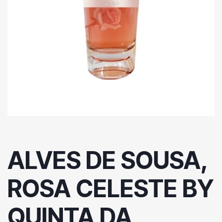
ALVES DE SOUSA,
ROSA CELESTE BY
QUINTA DA