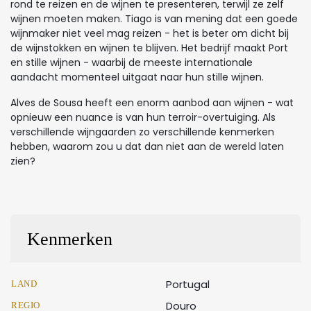
rond te reizen en de wijnen te presenteren, terwijl ze zelf
wijnen moeten maken. Tiago is van mening dat een goede
wijnmaker niet veel mag reizen - het is beter om dicht bij
de wijnstokken en wijnen te blijven. Het bedrijf maakt Port
en stille wijnen - waarbij de meeste internationale
aandacht momenteel uitgaat naar hun stille wijnen.
Alves de Sousa heeft een enorm aanbod aan wijnen - wat
opnieuw een nuance is van hun terroir-overtuiging. Als
verschillende wijngaarden zo verschillende kenmerken
hebben, waarom zou u dat dan niet aan de wereld laten
zien?
Kenmerken
Portugal
LAND
Douro
REGIO