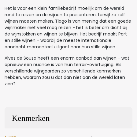
Het is voor een klein familiebedrijf moeilijk om de wereld
rond te reizen en de wijnen te presenteren, terwijl ze zelf
wijnen moeten maken. Tiago is van mening dat een goede
wijnmaker niet veel mag reizen - het is beter om dicht bij
de wijnstokken en wijnen te blijven. Het bedrijf maakt Port
en stille wijnen - waarbij de meeste internationale
aandacht momenteel uitgaat naar hun stille wijnen.
Alves de Sousa heeft een enorm aanbod aan wijnen - wat
opnieuw een nuance is van hun terroir-overtuiging. Als
verschillende wijngaarden zo verschillende kenmerken
hebben, waarom zou u dat dan niet aan de wereld laten
zien?
Kenmerken