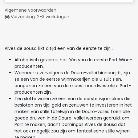
Algemene voorwaarden
Verzending: 2-3 werkdagen
Alves de Sousa lijkt altijd een van de eerste te zijn ...
Alfabetisch gezien is het één van de eerste Port Wine-
producenten.
Wanneer u vervolgens de Douro-vallei binnenrijdt, zijn
ze een van de eerste wijnmakerijen die u zult zien,
aangezien ze een van de meest noordwestelijke Port-
producenten zijn.
Ten slotte waren ze één van de eerste wijnmakers die
besloten om tijd, geld en zenuwen te investeren in het
maken van stille tafelwijn in de Douro-vallei. Toen alle
goede druiven in de Douro-vallei werden gebruikt om
Port te maken, dacht Domingos Alves de Sousa dat
het ook mogelijk zou zijn om fantastische stille wijnen
te maken.