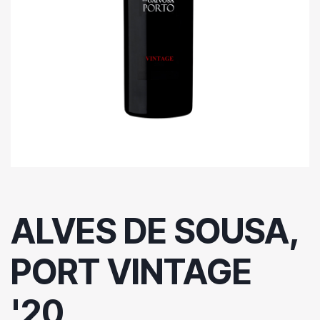
ALVES DE SOUSA,
PORT VINTAGE
'20